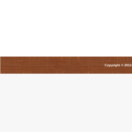
Copyright © 201