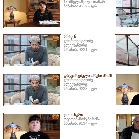
შაიშმელაშვილი თამარ
ნანახია:
9219 - ჯერ
არავინ
ლორთქიფანიძე
ალექსანდრე
ნანახია:
9221 - ჯერ
დაგვიანებული პასუხი მამას
ლორთქიფანიძე
ალექსანდრე
ნანახია:
9233 - ჯერ
ეთი ოსური
თექთუმანიძე მარინა
ნანახია:
9134 - ჯერ