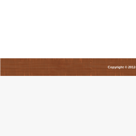
Copyright © 201