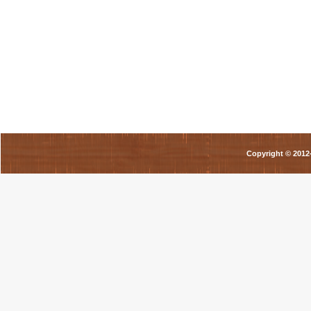
Copyright © 201