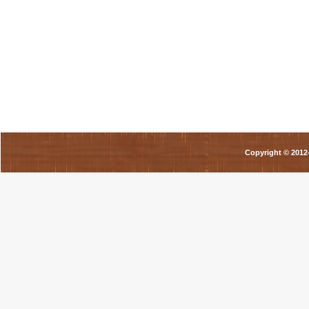
Copyright © 201