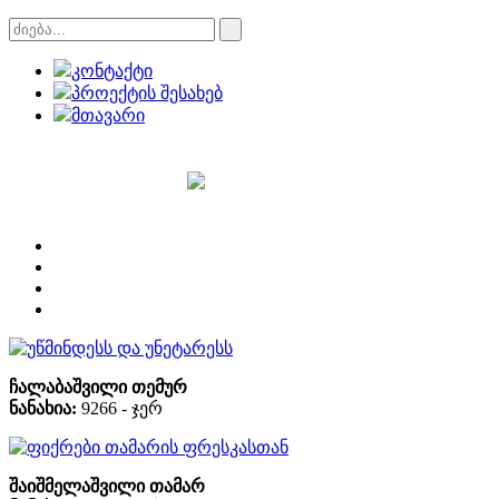
კონტაქტი
პროექტის შესახებ
მთავარი
უწმინდესს და უნეტარესს
ჩალაბაშვილი თემურ
ნანახია:
9266 - ჯერ
ფიქრები თამარის ფრესკასთან
შაიშმელაშვილი თამარ