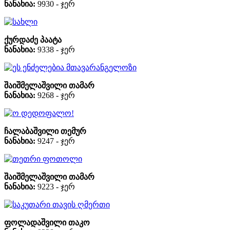
ნანახია:
9930 - ჯერ
სახლი
ქურდაძე პაატა
ნანახია:
9338 - ჯერ
ეს ენძელებია მთავარანგელოზი
შაიშმელაშვილი თამარ
ნანახია:
9268 - ჯერ
ო დედოფალო!
ჩალაბაშვილი თემურ
ნანახია:
9247 - ჯერ
თეთრი ფოთოლი
შაიშმელაშვილი თამარ
ნანახია:
9223 - ჯერ
საკუთარი თავის ღმერთი
ფოლადაშვილი თაკო