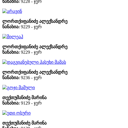
ნანახია:
9228 - ჯერ
არავინ
ლორთქიფანიძე ალექსანდრე
ნანახია:
9229 - ჯერ
შილეაჰ
ლორთქიფანიძე ალექსანდრე
ნანახია:
9229 - ჯერ
დაგვიანებული პასუხი მამას
ლორთქიფანიძე ალექსანდრე
ნანახია:
9236 - ჯერ
გოჯი მამული
თექთუმანიძე მარინა
ნანახია:
9129 - ჯერ
ეთი ოსური
თექთუმანიძე მარინა