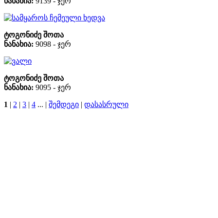
ნანახია:
9139 - ჯერ
სამყაროს ჩემეული ხედვა
ტოგონიძე შოთა
ნანახია:
9098 - ჯერ
ვალი
ტოგონიძე შოთა
ნანახია:
9095 - ჯერ
1
|
2
|
3
|
4
... |
შემდეგი
|
დასასრული