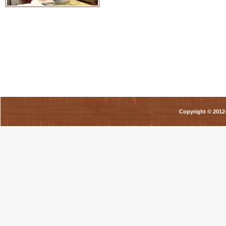
Copyright © 201