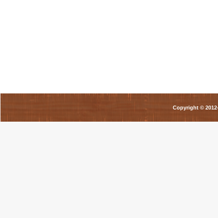
Copyright © 201