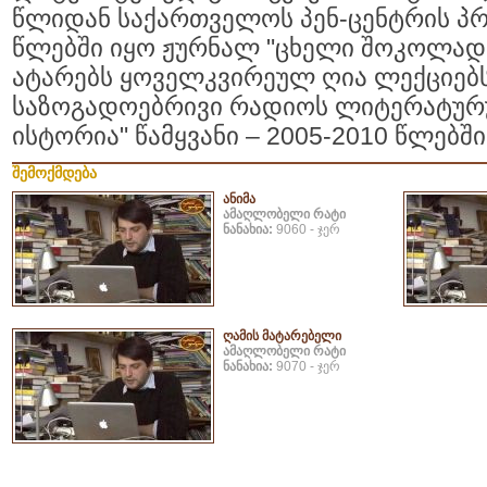
წლიდან საქართველოს პენ-ცენტრის პრე
წლებში იყო ჟურნალ "ცხელი შოკოლად
ატარებს ყოველკვირეულ ღია ლექციებს 
საზოგადოებრივი რადიოს ლიტერატურულ
ისტორია" წამყვანი – 2005-2010 წლებში
შემოქმდება
ანიმა
ამაღლობელი რატი
ნანახია:
9060 - ჯერ
ღამის მატარებელი
ამაღლობელი რატი
ნანახია:
9070 - ჯერ