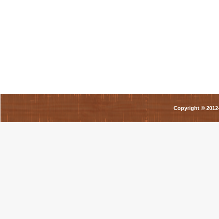
Copyright © 201