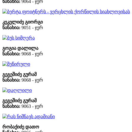
ნანახია:
9064 - ჯერ
ბერტა ფოიტნერს - ვერცხლის ქორწილის სიახლოვისას
კეკელიძე გიორგი
ნანახია:
9051 - ჯერ
ბუს სიმღერა
გოგია დალილა
ნანახია:
9068 - ჯერ
შეწირული
გეგეშიძე გურამ
ნანახია:
9068 - ჯერ
დაღლილი
გეგეშიძე გურამ
ნანახია:
9063 - ჯერ
რას ნიშნავს ადამიანი
რობაქიძე დათო