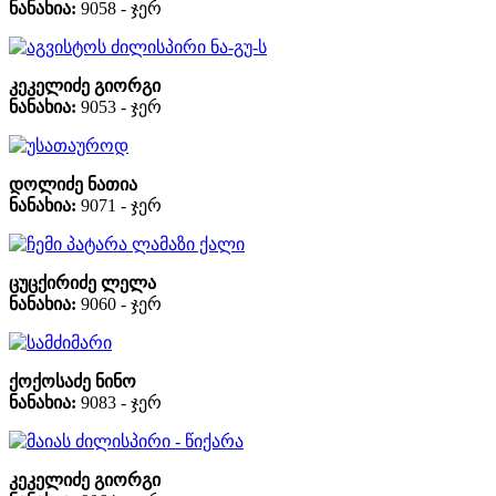
ნანახია:
9058 - ჯერ
აგვისტოს ძილისპირი ნა-გუ-ს
კეკელიძე გიორგი
ნანახია:
9053 - ჯერ
უსათაუროდ
დოლიძე ნათია
ნანახია:
9071 - ჯერ
ჩემი პატარა ლამაზი ქალი
ცუცქირიძე ლელა
ნანახია:
9060 - ჯერ
სამძიმარი
ქოქოსაძე ნინო
ნანახია:
9083 - ჯერ
მაიას ძილისპირი - წიქარა
კეკელიძე გიორგი