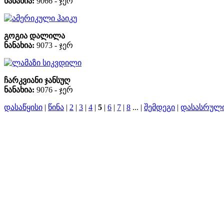
ნანახია:
9066 - ჯერ
ამერიკული ჰაიკუ
გოგია დალილა
ნანახია:
9073 - ჯერ
ლამაზი სიკვდილი
ჩარკვიანი ჯანსუღ
ნანახია:
9076 - ჯერ
დასაწყისი
|
წინა
|
2
|
3
|
4
|
5
|
6
|
7
|
8
... |
შემდეგი
|
დასასრულ