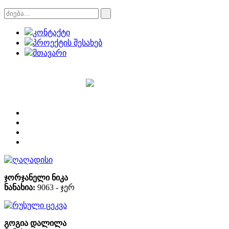
კონტაქტი
პროექტის შესახებ
მთავარი
ღაღადისი
ჯორჯანელი ნიკა
ნანახია:
9063 - ჯერ
რუსული ცეკვა
გოგია დალილა