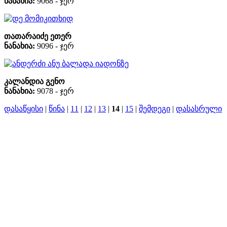
ნანახია:
9068 - ჯერ
დე მომიკითხიდ
თათარაიძე ეთერ
ნანახია:
9096 - ჯერ
ანდერძი ანუ ბალადა იადონზე
კალანდია გენო
ნანახია:
9078 - ჯერ
დასაწყისი
|
წინა
|
11
|
12
|
13
|
14
|
15
|
შემდეგი
|
დასასრული