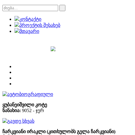
კონტაქტი
პროექტის შესახებ
მთავარი
ავტობიოგრაფიული
ყუბანეიშვილი კოტე
ნანახია:
9052 - ჯერ
გავდე სხვას
ჩარკვიანი ირაკლი (კითხულობს გელა ჩარკვიანი)