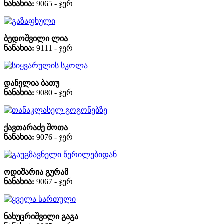
ნანახია:
9065 - ჯერ
გაზაფხული
ბედოშვილი ლია
ნანახია:
9111 - ჯერ
სიყვარულის სკოლა
დანელია ბათუ
ნანახია:
9080 - ჯერ
თანაკლასელ გოგონებზე
ქავთარაძე შოთა
ნანახია:
9076 - ჯერ
გაუგზავნელი წერილებიდან
ოდიშარია გურამ
ნანახია:
9067 - ჯერ
ყველა სართული
ნახუცრიშვილი გაგა