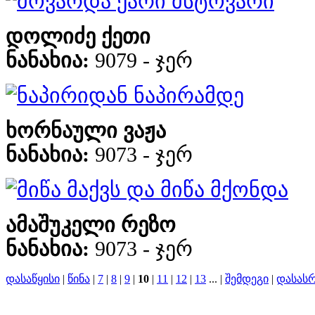
მოვარდა ქარი მსტოვარი
დოლიძე ქეთი
ნანახია:
9079 - ჯერ
ნაპირიდან ნაპირამდე
ხორნაული ვაჟა
ნანახია:
9073 - ჯერ
მიწა მაქვს და მიწა მქონდა
ამაშუკელი რეზო
ნანახია:
9073 - ჯერ
დასაწყისი
|
წინა
|
7
|
8
|
9
|
10
|
11
|
12
|
13
... |
შემდეგი
|
დასას