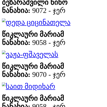
ბეზარაშვილი ნინო
ნანახია:
9072 - ჯერ
დედა ციცინათელა
წიკლაური მარიამ
ნანახია:
9058 - ჯერ
ვაჟა-ფშაველას
წიკლაური მარიამ
ნანახია:
9070 - ჯერ
საით მიდიხარ
წიკლაური მარიამ
ნანახია:
9058 - ჯერ