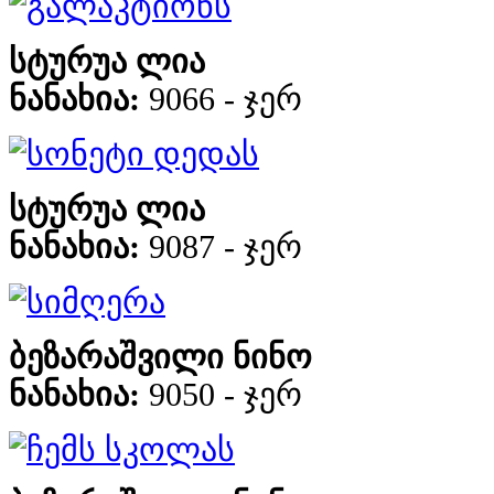
გალაკტიონს
სტურუა ლია
ნანახია:
9066 - ჯერ
სონეტი დედას
სტურუა ლია
ნანახია:
9087 - ჯერ
სიმღერა
ბეზარაშვილი ნინო
ნანახია:
9050 - ჯერ
ჩემს სკოლას