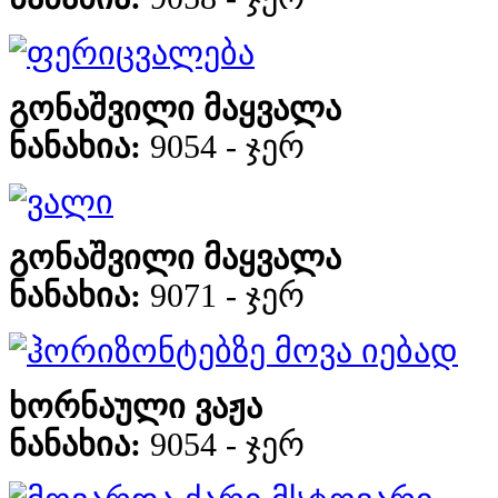
ფერიცვალება
გონაშვილი მაყვალა
ნანახია:
9054 - ჯერ
ვალი
გონაშვილი მაყვალა
ნანახია:
9071 - ჯერ
ჰორიზონტებზე მოვა იებად
ხორნაული ვაჟა
ნანახია:
9054 - ჯერ