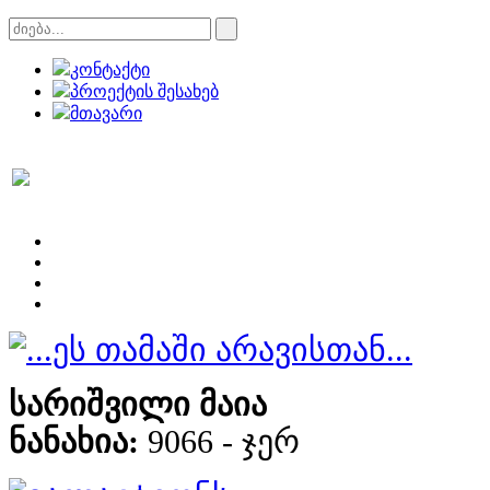
კონტაქტი
პროექტის შესახებ
მთავარი
...ეს თამაში არავისთან...
სარიშვილი მაია
ნანახია:
9066 - ჯერ